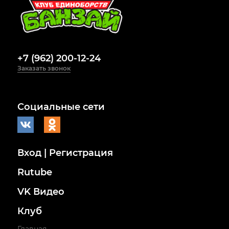
+7 (962) 200-12-24
Заказать звонок
Социальные сети
Вход | Регистрация
Rutube
VK Видео
Клуб