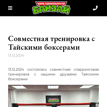
Совместная тренировка с
Тайскими боксерами
13.12.2024
13.12.2024 состоялась совместная спарринговая
тренировка с нашими друзьями Тайскими
боксерами