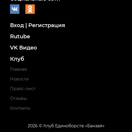
Вход | Регистрация
Rutube
VK Видео
Клуб
Главная
Новости
Прайс-лист
Отзывы
Контакты
2026 © Клуб Единоборств «Банзай»