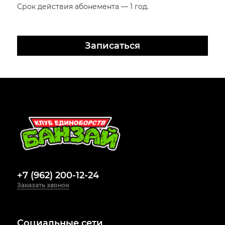
Срок действия абонемента — 1 год.
Записаться
+7 (962) 200-12-24
Заказать звонок
Социальные сети