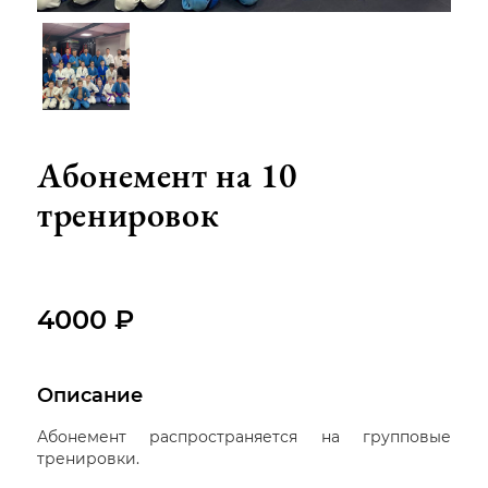
Абонемент на 10
тренировок
4000 ₽
Описание
Абонемент распространяется на групповые
тренировки.